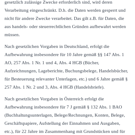
gesetzlich zulässige Zwecke erforderlich sind, wird deren
Verarbeitung eingeschränkt. D.h. die Daten werden gesperrt und
nicht für andere Zwecke verarbeitet. Das gilt z.B. für Daten, die
aus handels- oder steuerrechtlichen Gründen aufbewahrt werden
müssen.
Nach gesetzlichen Vorgaben in Deutschland, erfolgt die
Aufbewahrung insbesondere für 10 Jahre gemäß §§ 147 Abs. 1
AO, 257 Abs. 1 Nr. 1 und 4, Abs. 4 HGB (Bücher,
Aufzeichnungen, Lageberichte, Buchungsbelege, Handelsbücher,
für Besteuerung relevanter Unterlagen, etc.) und 6 Jahre gemäß §
257 Abs. 1 Nr. 2 und 3, Abs. 4 HGB (Handelsbriefe).
Nach gesetzlichen Vorgaben in Österreich erfolgt die
Aufbewahrung insbesondere für 7 J gemäß § 132 Abs. 1 BAO
(Buchhaltungsunterlagen, Belege/Rechnungen, Konten, Belege,
Geschäftspapiere, Aufstellung der Einnahmen und Ausgaben,
etc.), für 22 Jahre im Zusammenhang mit Grundstücken und für