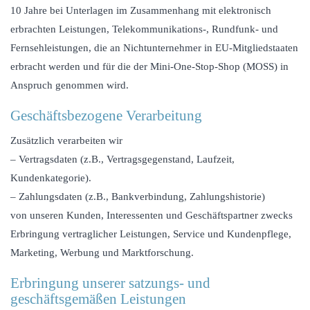
10 Jahre bei Unterlagen im Zusammenhang mit elektronisch
erbrachten Leistungen, Telekommunikations-, Rundfunk- und
Fernsehleistungen, die an Nichtunternehmer in EU-Mitgliedstaaten
erbracht werden und für die der Mini-One-Stop-Shop (MOSS) in
Anspruch genommen wird.
Geschäftsbezogene Verarbeitung
Zusätzlich verarbeiten wir
– Vertragsdaten (z.B., Vertragsgegenstand, Laufzeit,
Kundenkategorie).
– Zahlungsdaten (z.B., Bankverbindung, Zahlungshistorie)
von unseren Kunden, Interessenten und Geschäftspartner zwecks
Erbringung vertraglicher Leistungen, Service und Kundenpflege,
Marketing, Werbung und Marktforschung.
Erbringung unserer satzungs- und
geschäftsgemäßen Leistungen