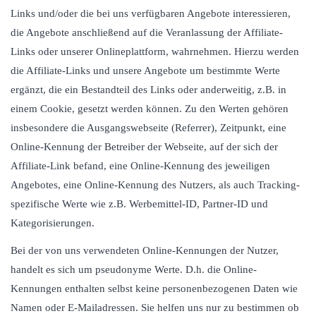
Links und/oder die bei uns verfügbaren Angebote interessieren,
die Angebote anschließend auf die Veranlassung der Affiliate-
Links oder unserer Onlineplattform, wahrnehmen. Hierzu werden
die Affiliate-Links und unsere Angebote um bestimmte Werte
ergänzt, die ein Bestandteil des Links oder anderweitig, z.B. in
einem Cookie, gesetzt werden können. Zu den Werten gehören
insbesondere die Ausgangswebseite (Referrer), Zeitpunkt, eine
Online-Kennung der Betreiber der Webseite, auf der sich der
Affiliate-Link befand, eine Online-Kennung des jeweiligen
Angebotes, eine Online-Kennung des Nutzers, als auch Tracking-
spezifische Werte wie z.B. Werbemittel-ID, Partner-ID und
Kategorisierungen.
Bei der von uns verwendeten Online-Kennungen der Nutzer,
handelt es sich um pseudonyme Werte. D.h. die Online-
Kennungen enthalten selbst keine personenbezogenen Daten wie
Namen oder E-Mailadressen. Sie helfen uns nur zu bestimmen ob