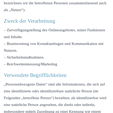
bezeichnen wir die betroffenen Personen zusammenfassend auch
als „Nutzer“).
Zweck der Verarbeitung
– Zurverfügungstellung des Onlineangebotes, seiner Funktionen
und Inhalte.
– Beantwortung von Kontaktanfragen und Kommunikation mit
Nutzern.
– Sicherheitsmaßnahmen.
– Reichweitenmessung/Marketing
Verwendete Begrifflichkeiten
„Personenbezogene Daten“ sind alle Informationen, die sich auf
eine identifizierte oder identifizierbare natürliche Person (im
Folgenden „betroffene Person“) beziehen; als identifizierbar wird
eine natürliche Person angesehen, die direkt oder indirekt,
insbesondere mittels Zuordnung zu einer Kennung wie einem