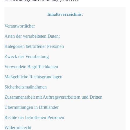
Inhaltsverzeichnis:
Verantwortlicher
Arten der verarbeiteten Daten:
Kategorien betroffener Personen
Zweck der Verarbeitung
Verwendete Begrifflichkeiten
Maßgebliche Rechtsgrundlagen
Sicherheitsmaßnahmen
Zusammenarbeit mit Auftragsverarbeitern und Dritten
Übermittlungen in Drittländer
Rechte der betroffenen Personen
Widerrufsrecht