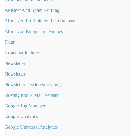
Akismet Anti-Spam-Prüfung
Abruf von Profilbildern bei Gravatar
Abruf von Emojis und Smilies
Flattr
Kontaktaufnahme
Newsletter
Newsletter
Newsletter – Erfolgsmessung
Hosting und E-Mail-Versand
Google Tag Manager
Google Analytics
Google Universal Analytics