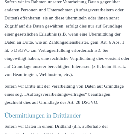
Sofern wir im Rahmen unserer Verarbeitung Daten gegenüber
anderen Personen und Unternehmen (Auftragsverarbeitern oder
Dritten) offenbaren, sie an diese übermitteln oder ihnen sonst
Zugriff auf die Daten gewähren, erfolgt dies nur auf Grundlage
einer gesetzlichen Erlaubnis (z.B. wenn eine Übermittlung der
Daten an Dritte, wie an Zahlungsdienstleister, gem. Art. 6 Abs. 1
lit. b DSGVO zur Vertragserfüllung erforderlich ist), Sie
eingewilligt haben, eine rechtliche Verpflichtung dies vorsieht oder
auf Grundlage unserer berechtigten Interessen (z.B. beim Einsatz
von Beauftragten, Webhostern, etc.).
Sofern wir Dritte mit der Verarbeitung von Daten auf Grundlage
eines sog. „Auftragsverarbeitungsvertrages“ beauftragen,
geschieht dies auf Grundlage des Art. 28 DSGVO.
Übermittlungen in Drittländer
Sofern wir Daten in einem Drittland (d.h. außerhalb der