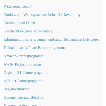
Widerspruchsrecht
Cookies und Widerspruchsrecht bei Direktwerbung
Löschung von Daten
Geschäftsbezogene Verarbeitung
Erbringung unserer satzungs- und geschäftsgemäßen Leistungen
Teilnahme an Affiliate-Partnerprogrammen
Amazon-Partnerprogramm
AWIN-Partnerprogramm
Digistore24 -Partnerprogramm
Affilinet-Partnerprogramm
Registrierfunktion
Kommentare und Beiträge
Kommentarabonnements