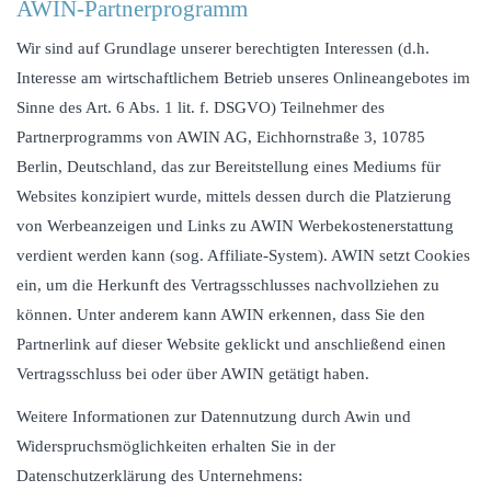
AWIN-Partnerprogramm
Wir sind auf Grundlage unserer berechtigten Interessen (d.h.
Interesse am wirtschaftlichem Betrieb unseres Onlineangebotes im
Sinne des Art. 6 Abs. 1 lit. f. DSGVO) Teilnehmer des
Partnerprogramms von AWIN AG, Eichhornstraße 3, 10785
Berlin, Deutschland, das zur Bereitstellung eines Mediums für
Websites konzipiert wurde, mittels dessen durch die Platzierung
von Werbeanzeigen und Links zu AWIN Werbekostenerstattung
verdient werden kann (sog. Affiliate-System). AWIN setzt Cookies
ein, um die Herkunft des Vertragsschlusses nachvollziehen zu
können. Unter anderem kann AWIN erkennen, dass Sie den
Partnerlink auf dieser Website geklickt und anschließend einen
Vertragsschluss bei oder über AWIN getätigt haben.
Weitere Informationen zur Datennutzung durch Awin und
Widerspruchsmöglichkeiten erhalten Sie in der
Datenschutzerklärung des Unternehmens: