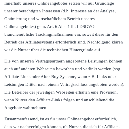
Innerhalb unseres Onlineangebotes setzen wir auf Grundlage
unserer berechtigten Interessen (d.h. Interesse an der Analyse,
Optimierung und wirtschaftlichem Betrieb unseres
Onlineangebotes) gem. Art. 6 Abs. 1 lit. f DSGVO
branchenübliche Trackingmaßnahmen ein, soweit diese für den
Betrieb des Affiliatesystems erforderlich sind. Nachfolgend klären
wir die Nutzer über die technischen Hintergründe auf.
Die von unseren Vertragspartnern angebotene Leistungen können
auch auf anderen Webseiten beworben und verlinkt werden (sog.
Affiliate-Links oder After-Buy-Systeme, wenn z.B. Links oder
Leistungen Dritter nach einem Vertragsschluss angeboten werden).
Die Betreiber der jeweiligen Webseiten erhalten eine Provision,
wenn Nutzer den Affiliate-Links folgen und anschließend die
Angebote wahrnehmen.
Zusammenfassend, ist es für unser Onlineangebot erforderlich,
dass wir nachverfolgen können, ob Nutzer, die sich für Affiliate-