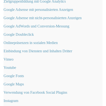
Zielgruppenbildung mit Google Analytics
Google Adsense mit personalisierten Anzeigen
Google Adsense mit nicht-personalisierten Anzeigen
Google AdWords und Conversion-Messung
Google Doubleclick
Onlinepräsenzen in sozialen Medien
Einbindung von Diensten und Inhalten Dritter
Vimeo
Youtube
Google Fonts
Google Maps
Verwendung von Facebook Social Plugins
Instagram