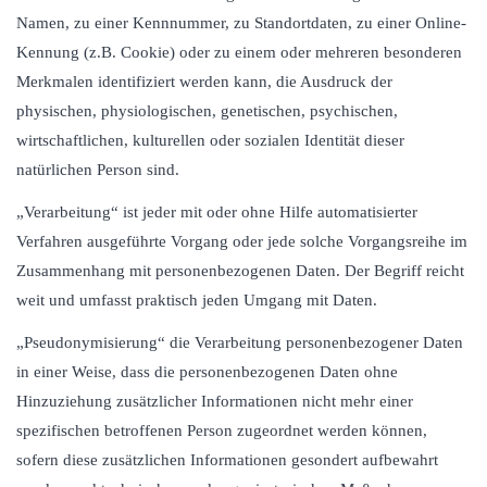
Namen, zu einer Kennnummer, zu Standortdaten, zu einer Online-
Kennung (z.B. Cookie) oder zu einem oder mehreren besonderen
Merkmalen identifiziert werden kann, die Ausdruck der
physischen, physiologischen, genetischen, psychischen,
wirtschaftlichen, kulturellen oder sozialen Identität dieser
natürlichen Person sind.
„Verarbeitung“ ist jeder mit oder ohne Hilfe automatisierter
Verfahren ausgeführte Vorgang oder jede solche Vorgangsreihe im
Zusammenhang mit personenbezogenen Daten. Der Begriff reicht
weit und umfasst praktisch jeden Umgang mit Daten.
„Pseudonymisierung“ die Verarbeitung personenbezogener Daten
in einer Weise, dass die personenbezogenen Daten ohne
Hinzuziehung zusätzlicher Informationen nicht mehr einer
spezifischen betroffenen Person zugeordnet werden können,
sofern diese zusätzlichen Informationen gesondert aufbewahrt