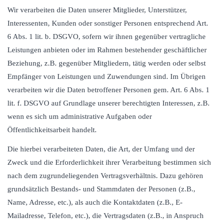
Wir verarbeiten die Daten unserer Mitglieder, Unterstützer,
Interessenten, Kunden oder sonstiger Personen entsprechend Art.
6 Abs. 1 lit. b. DSGVO, sofern wir ihnen gegenüber vertragliche
Leistungen anbieten oder im Rahmen bestehender geschäftlicher
Beziehung, z.B. gegenüber Mitgliedern, tätig werden oder selbst
Empfänger von Leistungen und Zuwendungen sind. Im Übrigen
verarbeiten wir die Daten betroffener Personen gem. Art. 6 Abs. 1
lit. f. DSGVO auf Grundlage unserer berechtigten Interessen, z.B.
wenn es sich um administrative Aufgaben oder
Öffentlichkeitsarbeit handelt.
Die hierbei verarbeiteten Daten, die Art, der Umfang und der
Zweck und die Erforderlichkeit ihrer Verarbeitung bestimmen sich
nach dem zugrundeliegenden Vertragsverhältnis. Dazu gehören
grundsätzlich Bestands- und Stammdaten der Personen (z.B.,
Name, Adresse, etc.), als auch die Kontaktdaten (z.B., E-
Mailadresse, Telefon, etc.), die Vertragsdaten (z.B., in Anspruch