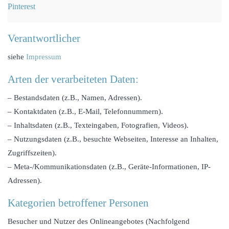
Pinterest
Verantwortlicher
siehe
Impressum
Arten der verarbeiteten Daten:
– Bestandsdaten (z.B., Namen, Adressen).
– Kontaktdaten (z.B., E-Mail, Telefonnummern).
– Inhaltsdaten (z.B., Texteingaben, Fotografien, Videos).
– Nutzungsdaten (z.B., besuchte Webseiten, Interesse an Inhalten,
Zugriffszeiten).
– Meta-/Kommunikationsdaten (z.B., Geräte-Informationen, IP-
Adressen).
Kategorien betroffener Personen
Besucher und Nutzer des Onlineangebotes (Nachfolgend