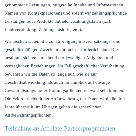
genommene Leistungen, mitgeteilte Inhalte und Informationen,
Namen von Kontaktpersonen) und sofern wir zahlungspflichtige
Leistungen oder Produkte anbieten, Zahlungsdaten (z.B.,
Bankverbindung, Zahlungshistorie, etc.).
Wir löschen Daten, die zur Erbringung unserer satzungs- und
geschäftsmäßigen Zwecke nicht mehr erforderlich sind. Dies
bestimmt sich entsprechend der jeweiligen Aufgaben und
vertraglichen Beziehungen. Im Fall geschäftlicher Verarbeitung
bewahren wir die Daten so lange auf, wie sie zur
Geschäftsabwicklung, als auch im Hinblick auf etwaige
Gewährleistungs- oder Haftungspflichten relevant sein können.
Die Erforderlichkeit der Aufbewahrung der Daten wird alle drei
Jahre überprüft; im Übrigen gelten die gesetzlichen
Aufbewahrungspflichten.
Teilnahme an Affiliate-Partnerprogrammen