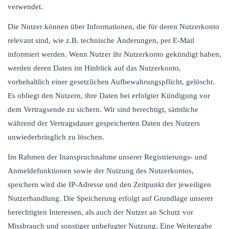
verwendet.
Die Nutzer können über Informationen, die für deren Nutzerkonto
relevant sind, wie z.B. technische Änderungen, per E-Mail
informiert werden. Wenn Nutzer ihr Nutzerkonto gekündigt haben,
werden deren Daten im Hinblick auf das Nutzerkonto,
vorbehaltlich einer gesetzlichen Aufbewahrungspflicht, gelöscht.
Es obliegt den Nutzern, ihre Daten bei erfolgter Kündigung vor
dem Vertragsende zu sichern. Wir sind berechtigt, sämtliche
während der Vertragsdauer gespeicherten Daten des Nutzers
unwiederbringlich zu löschen.
Im Rahmen der Inanspruchnahme unserer Registrierungs- und
Anmeldefunktionen sowie der Nutzung des Nutzerkontos,
speichern wird die IP-Adresse und den Zeitpunkt der jeweiligen
Nutzerhandlung. Die Speicherung erfolgt auf Grundlage unserer
berechtigten Interessen, als auch der Nutzer an Schutz vor
Missbrauch und sonstiger unbefugter Nutzung. Eine Weitergabe