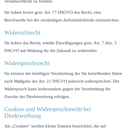
Verantwortliche zu fordern.
Sie haben ferner gem. Art. 77 DSGVO das Recht, eine
Beschwerde bei der zuständigen Aufsichtsbehörde einzureichen.
Widerrufsrecht
Sie haben das Recht, erteilte Einwilligungen gem. Art. 7 Abs. 3
DSGVO mit Wirkung für die Zukunft zu widerrufen
Widerspruchsrecht
Sie können der künftigen Verarbeitung der Sie betreffenden Daten
nach Maßgabe des Art. 21 DSGVO jederzeit widersprechen. Der
Widerspruch kann insbesondere gegen die Verarbeitung für
Zwecke der Direktwerbung erfolgen.
Cookies und Widerspruchsrecht bei
Direktwerbung
Als „Cookies“ werden kleine Dateien bezeichnet, die auf