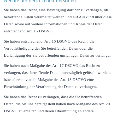
Rechte der betroffenen Personen
Sie haben das Recht, eine Bestätigung darüber zu verlangen, ob
betreffende Daten verarbeitet werden und auf Auskunft über diese
Daten sowie auf weitere Informationen und Kopie der Daten
entsprechend Art. 15 DSGVO.
Sie haben entsprechend. Art. 16 DSGVO das Recht, die
Vervollständigung der Sie betreffenden Daten oder die
Berichtigung der Sie betreffenden unrichtigen Daten zu verlangen.
Sie haben nach Maßgabe des Art. 17 DSGVO das Recht zu
verlangen, dass betreffende Daten unverzüglich gelöscht werden,
bzw. alternativ nach Maßgabe des Art. 18 DSGVO eine
Einschränkung der Verarbeitung der Daten zu verlangen.
Sie haben das Recht zu verlangen, dass die Sie betreffenden
Daten, die Sie uns bereitgestellt haben nach Maßgabe des Art. 20
DSGVO zu erhalten und deren Übermittlung an andere