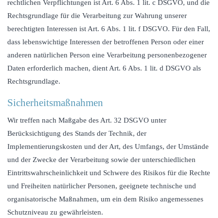
rechtlichen Verpflichtungen ist Art. 6 Abs. 1 lit. c DSGVO, und die
Rechtsgrundlage für die Verarbeitung zur Wahrung unserer
berechtigten Interessen ist Art. 6 Abs. 1 lit. f DSGVO. Für den Fall,
dass lebenswichtige Interessen der betroffenen Person oder einer
anderen natürlichen Person eine Verarbeitung personenbezogener
Daten erforderlich machen, dient Art. 6 Abs. 1 lit. d DSGVO als
Rechtsgrundlage.
Sicherheitsmaßnahmen
Wir treffen nach Maßgabe des Art. 32 DSGVO unter
Berücksichtigung des Stands der Technik, der
Implementierungskosten und der Art, des Umfangs, der Umstände
und der Zwecke der Verarbeitung sowie der unterschiedlichen
Eintrittswahrscheinlichkeit und Schwere des Risikos für die Rechte
und Freiheiten natürlicher Personen, geeignete technische und
organisatorische Maßnahmen, um ein dem Risiko angemessenes
Schutzniveau zu gewährleisten.