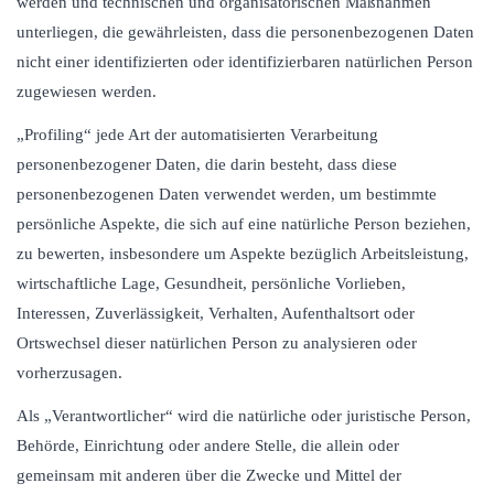
werden und technischen und organisatorischen Maßnahmen
unterliegen, die gewährleisten, dass die personenbezogenen Daten
nicht einer identifizierten oder identifizierbaren natürlichen Person
zugewiesen werden.
„Profiling“ jede Art der automatisierten Verarbeitung
personenbezogener Daten, die darin besteht, dass diese
personenbezogenen Daten verwendet werden, um bestimmte
persönliche Aspekte, die sich auf eine natürliche Person beziehen,
zu bewerten, insbesondere um Aspekte bezüglich Arbeitsleistung,
wirtschaftliche Lage, Gesundheit, persönliche Vorlieben,
Interessen, Zuverlässigkeit, Verhalten, Aufenthaltsort oder
Ortswechsel dieser natürlichen Person zu analysieren oder
vorherzusagen.
Als „Verantwortlicher“ wird die natürliche oder juristische Person,
Behörde, Einrichtung oder andere Stelle, die allein oder
gemeinsam mit anderen über die Zwecke und Mittel der