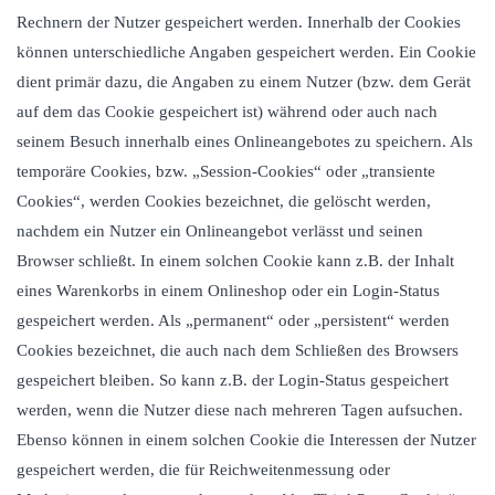
Rechnern der Nutzer gespeichert werden. Innerhalb der Cookies
können unterschiedliche Angaben gespeichert werden. Ein Cookie
dient primär dazu, die Angaben zu einem Nutzer (bzw. dem Gerät
auf dem das Cookie gespeichert ist) während oder auch nach
seinem Besuch innerhalb eines Onlineangebotes zu speichern. Als
temporäre Cookies, bzw. „Session-Cookies“ oder „transiente
Cookies“, werden Cookies bezeichnet, die gelöscht werden,
nachdem ein Nutzer ein Onlineangebot verlässt und seinen
Browser schließt. In einem solchen Cookie kann z.B. der Inhalt
eines Warenkorbs in einem Onlineshop oder ein Login-Status
gespeichert werden. Als „permanent“ oder „persistent“ werden
Cookies bezeichnet, die auch nach dem Schließen des Browsers
gespeichert bleiben. So kann z.B. der Login-Status gespeichert
werden, wenn die Nutzer diese nach mehreren Tagen aufsuchen.
Ebenso können in einem solchen Cookie die Interessen der Nutzer
gespeichert werden, die für Reichweitenmessung oder