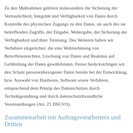
Zu den Maßnahmen gehören insbesondere die Sicherung der
Vertraulichkeit, Integrität und Verfügbarkeit von Daten durch
Kontrolle des physischen Zugangs zu den Daten, als auch des sie
betreffenden Zugriffs, der Eingabe, Weitergabe, der Sicherung der
Verfügbarkeit und ihrer Trennung. Des Weiteren haben wir
Verfahren eingerichtet, die eine Wahrnehmung von
Betroffenenrechten, Löschung von Daten und Reaktion auf
Gefährdung der Daten gewährleisten. Ferner berücksichtigen wir
den Schutz personenbezogener Daten bereits bei der Entwicklung,
bzw. Auswahl von Hardware, Software sowie Verfahren,
entsprechend dem Prinzip des Datenschutzes durch
Technikgestaltung und durch datenschutzfreundliche
Voreinstellungen (Art. 25 DSGVO).
Zusammenarbeit mit Auftragsverarbeitern und
Dritten