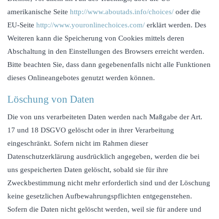
amerikanische Seite
http://www.aboutads.info/choices/
oder die
EU-Seite
http://www.youronlinechoices.com/
erklärt werden. Des
Weiteren kann die Speicherung von Cookies mittels deren
Abschaltung in den Einstellungen des Browsers erreicht werden.
Bitte beachten Sie, dass dann gegebenenfalls nicht alle Funktionen
dieses Onlineangebotes genutzt werden können.
Löschung von Daten
Die von uns verarbeiteten Daten werden nach Maßgabe der Art.
17 und 18 DSGVO gelöscht oder in ihrer Verarbeitung
eingeschränkt. Sofern nicht im Rahmen dieser
Datenschutzerklärung ausdrücklich angegeben, werden die bei
uns gespeicherten Daten gelöscht, sobald sie für ihre
Zweckbestimmung nicht mehr erforderlich sind und der Löschung
keine gesetzlichen Aufbewahrungspflichten entgegenstehen.
Sofern die Daten nicht gelöscht werden, weil sie für andere und