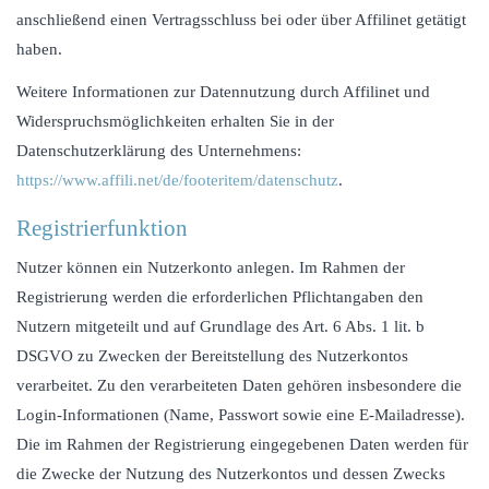
anschließend einen Vertragsschluss bei oder über Affilinet getätigt
haben.
Weitere Informationen zur Datennutzung durch Affilinet und
Widerspruchsmöglichkeiten erhalten Sie in der
Datenschutzerklärung des Unternehmens:
https://www.affili.net/de/footeritem/datenschutz
.
Registrierfunktion
Nutzer können ein Nutzerkonto anlegen. Im Rahmen der
Registrierung werden die erforderlichen Pflichtangaben den
Nutzern mitgeteilt und auf Grundlage des Art. 6 Abs. 1 lit. b
DSGVO zu Zwecken der Bereitstellung des Nutzerkontos
verarbeitet. Zu den verarbeiteten Daten gehören insbesondere die
Login-Informationen (Name, Passwort sowie eine E-Mailadresse).
Die im Rahmen der Registrierung eingegebenen Daten werden für
die Zwecke der Nutzung des Nutzerkontos und dessen Zwecks