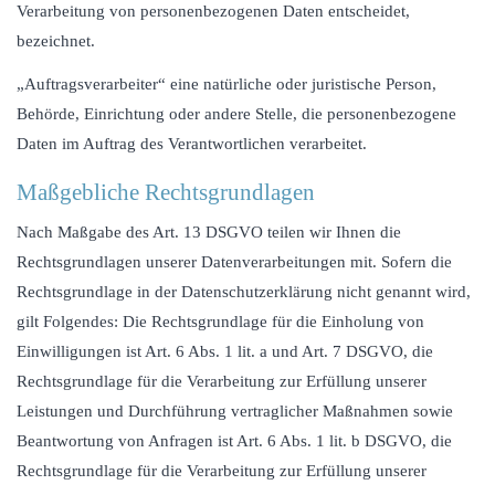
Verarbeitung von personenbezogenen Daten entscheidet,
bezeichnet.
„Auftragsverarbeiter“ eine natürliche oder juristische Person,
Behörde, Einrichtung oder andere Stelle, die personenbezogene
Daten im Auftrag des Verantwortlichen verarbeitet.
Maßgebliche Rechtsgrundlagen
Nach Maßgabe des Art. 13 DSGVO teilen wir Ihnen die
Rechtsgrundlagen unserer Datenverarbeitungen mit. Sofern die
Rechtsgrundlage in der Datenschutzerklärung nicht genannt wird,
gilt Folgendes: Die Rechtsgrundlage für die Einholung von
Einwilligungen ist Art. 6 Abs. 1 lit. a und Art. 7 DSGVO, die
Rechtsgrundlage für die Verarbeitung zur Erfüllung unserer
Leistungen und Durchführung vertraglicher Maßnahmen sowie
Beantwortung von Anfragen ist Art. 6 Abs. 1 lit. b DSGVO, die
Rechtsgrundlage für die Verarbeitung zur Erfüllung unserer